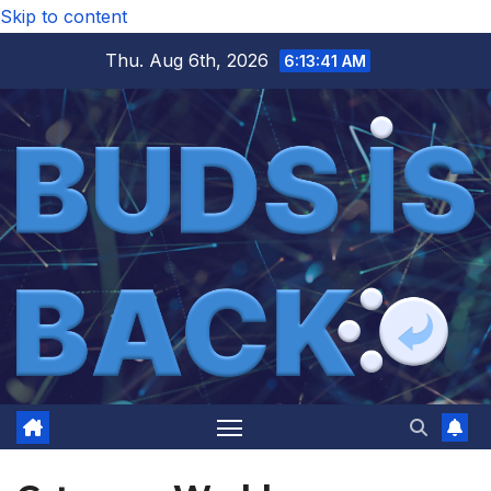
Skip to content
Thu. Aug 6th, 2026
6:13:41 AM