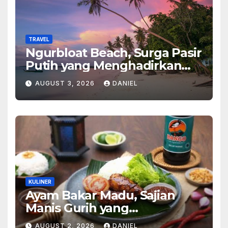
TRAVEL
Ngurbloat Beach, Surga Pasir
Putih yang Menghadirkan
Ketenangan dan Pesona
AUGUST 3, 2026
DANIEL
Alam Tak Terlupakan
KULINER
Ayam Bakar Madu, Sajian
Manis Gurih yang
Menghangatkan Suasana
AUGUST 2, 2026
DANIEL