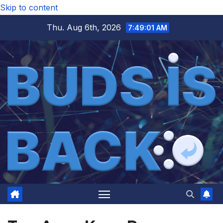
Skip to content
Thu. Aug 6th, 2026
7:49:01 AM