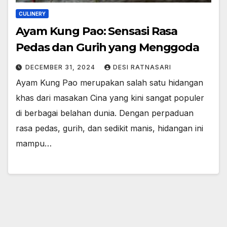
CULINERY
Ayam Kung Pao: Sensasi Rasa
Pedas dan Gurih yang Menggoda
DECEMBER 31, 2024
DESI RATNASARI
Ayam Kung Pao merupakan salah satu hidangan
khas dari masakan Cina yang kini sangat populer
di berbagai belahan dunia. Dengan perpaduan
rasa pedas, gurih, dan sedikit manis, hidangan ini
mampu…