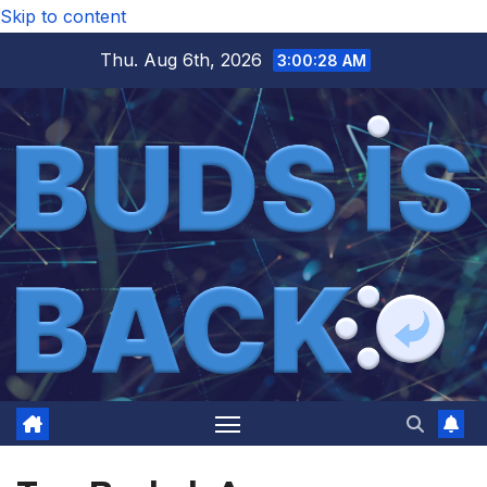
Skip to content
Thu. Aug 6th, 2026
3:00:28 AM