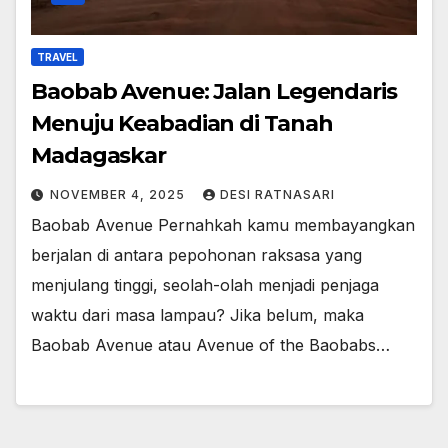
TRAVEL
Baobab Avenue: Jalan Legendaris
Menuju Keabadian di Tanah
Madagaskar
NOVEMBER 4, 2025
DESI RATNASARI
Baobab Avenue Pernahkah kamu membayangkan
berjalan di antara pepohonan raksasa yang
menjulang tinggi, seolah-olah menjadi penjaga
waktu dari masa lampau? Jika belum, maka
Baobab Avenue atau Avenue of the Baobabs…