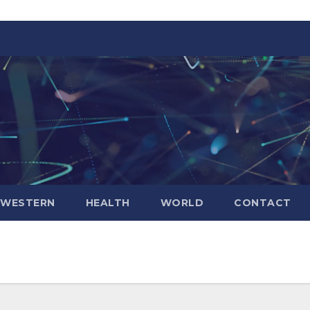
WESTERN
HEALTH
WORLD
CONTACT