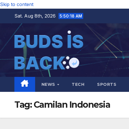
Skip to content
Sat. Aug 8th, 2026
5:50:19 AM
NEWS
TECH
SPORTS
Tag:
Camilan Indonesia