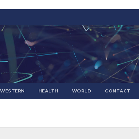
WESTERN
HEALTH
WORLD
CONTACT