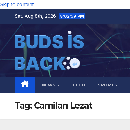
Skip to content
Sat. Aug 8th, 2026
8:02:59 PM
NEWS
TECH
SPORTS
Tag:
Camilan Lezat