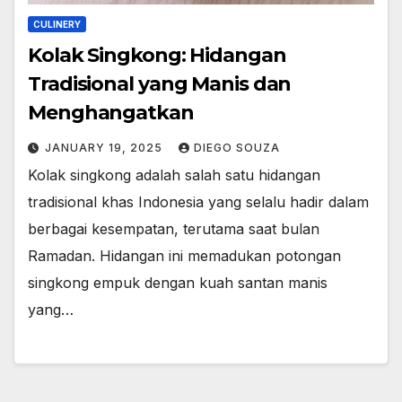
CULINERY
Kolak Singkong: Hidangan
Tradisional yang Manis dan
Menghangatkan
JANUARY 19, 2025
DIEGO SOUZA
Kolak singkong adalah salah satu hidangan
tradisional khas Indonesia yang selalu hadir dalam
berbagai kesempatan, terutama saat bulan
Ramadan. Hidangan ini memadukan potongan
singkong empuk dengan kuah santan manis
yang…