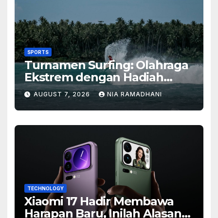
SPORTS
Turnamen Surfing: Olahraga
Ekstrem dengan Hadiah
Besar
AUGUST 7, 2026
NIA RAMADHANI
TECHNOLOGY
Xiaomi 17 Hadir Membawa
Harapan Baru, Inilah Alasan