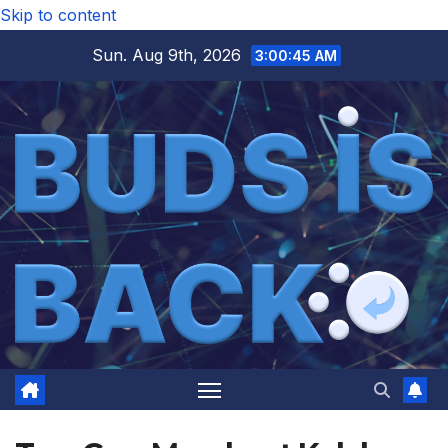
Skip to content
Sun. Aug 9th, 2026
3:00:46 AM