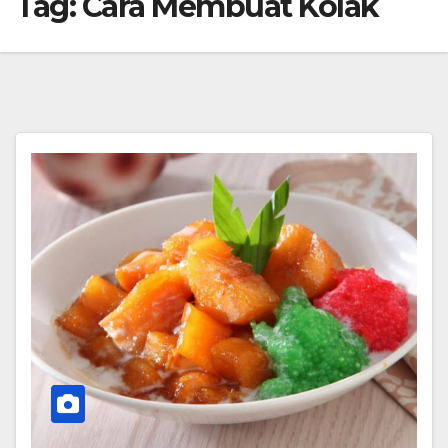
Tag:
Cara Membuat Kolak