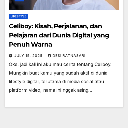
LIFESTYLE
Celiboy: Kisah, Perjalanan, dan
Pelajaran dari Dunia Digital yang
Penuh Warna
JULY 15, 2025
DESI RATNASARI
Oke, jadi kali ini aku mau cerita tentang Celiboy.
Mungkin buat kamu yang sudah aktif di dunia
lifestyle digital, terutama di media sosial atau
platform video, nama ini nggak asing…