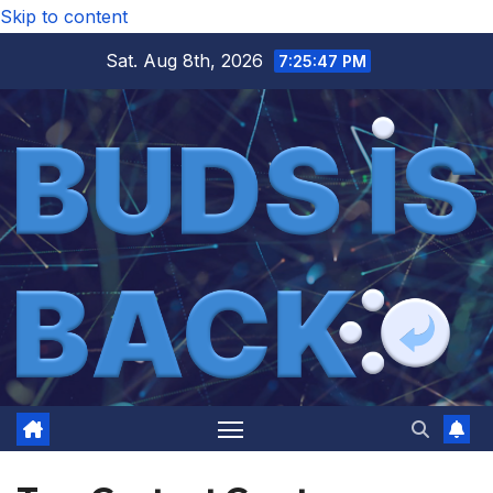
Skip to content
Sat. Aug 8th, 2026
7:25:48 PM