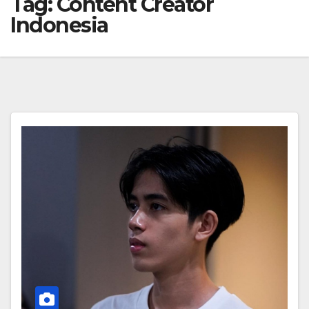
Tag:
Content Creator
Indonesia