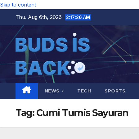
Skip to content
Thu. Aug 6th, 2026
2:17:27 AM
NEWS
TECH
SPORTS
Tag:
Cumi Tumis Sayuran