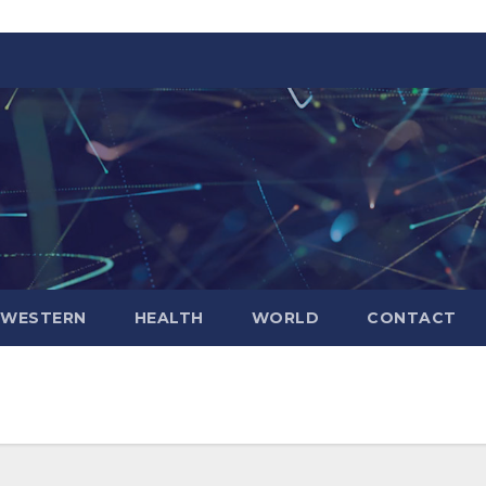
WESTERN
HEALTH
WORLD
CONTACT