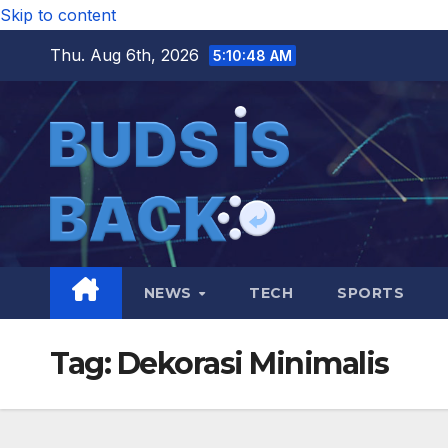
Skip to content
Thu. Aug 6th, 2026
5:10:48 AM
NEWS
TECH
SPORTS
Tag:
Dekorasi Minimalis