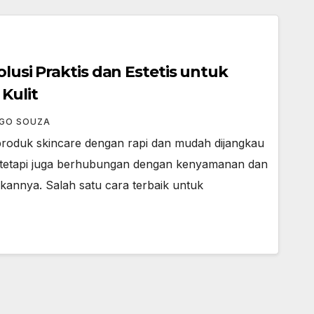
olusi Praktis dan Estetis untuk
Kulit
EGO SOUZA
roduk skincare dengan rapi dan mudah dijangkau
, tetapi juga berhubungan dengan kenyamanan dan
kannya. Salah satu cara terbaik untuk