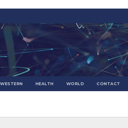
WESTERN
HEALTH
WORLD
CONTACT