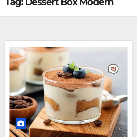
Tag:
Dessert Box Modern