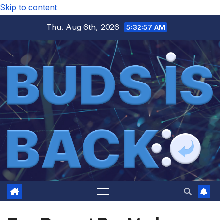
Skip to content
Thu. Aug 6th, 2026
5:32:58 AM