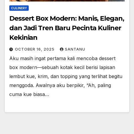
CULINERY
Dessert Box Modern: Manis, Elegan,
dan Jadi Tren Baru Pecinta Kuliner
Kekinian
OCTOBER 16, 2025
SANTANU
Aku masih ingat pertama kali mencoba dessert
box modern—sebuah kotak kecil berisi lapisan
lembut kue, krim, dan topping yang terlihat begitu
menggoda. Awalnya aku berpikir, “Ah, paling
cuma kue biasa…