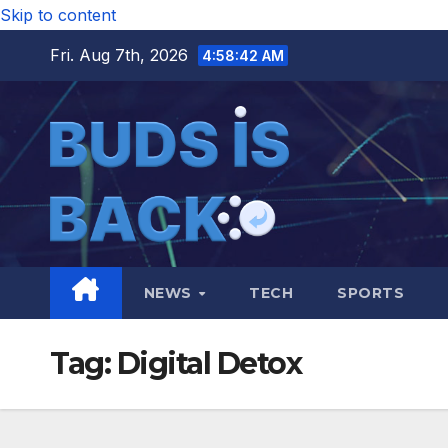
Skip to content
Fri. Aug 7th, 2026
4:58:42 AM
NEWS
TECH
SPORTS
Tag:
Digital Detox