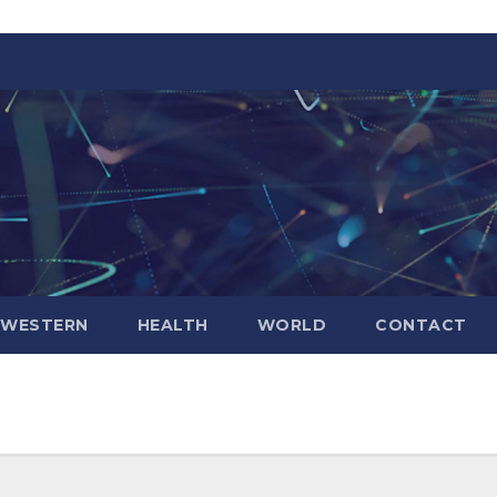
WESTERN
HEALTH
WORLD
CONTACT