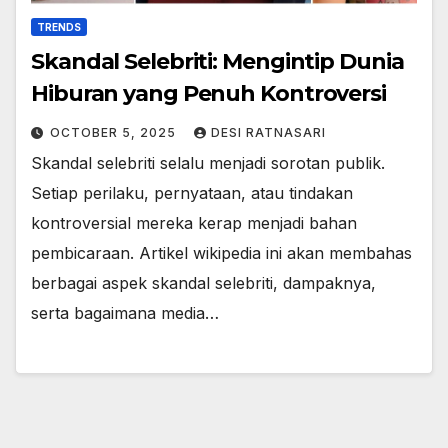
TRENDS
Skandal Selebriti: Mengintip Dunia
Hiburan yang Penuh Kontroversi
OCTOBER 5, 2025
DESI RATNASARI
Skandal selebriti selalu menjadi sorotan publik.
Setiap perilaku, pernyataan, atau tindakan
kontroversial mereka kerap menjadi bahan
pembicaraan. Artikel wikipedia ini akan membahas
berbagai aspek skandal selebriti, dampaknya,
serta bagaimana media…