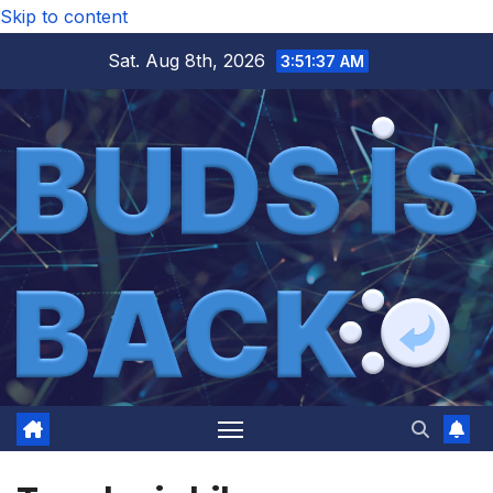
Skip to content
Sat. Aug 8th, 2026
3:51:38 AM