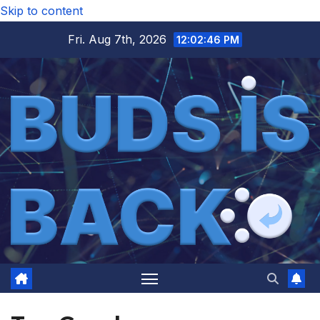
Skip to content
Fri. Aug 7th, 2026
12:02:47 PM