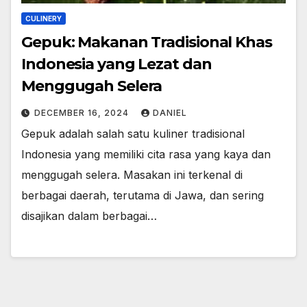
CULINERY
Gepuk: Makanan Tradisional Khas
Indonesia yang Lezat dan
Menggugah Selera
DECEMBER 16, 2024
DANIEL
Gepuk adalah salah satu kuliner tradisional
Indonesia yang memiliki cita rasa yang kaya dan
menggugah selera. Masakan ini terkenal di
berbagai daerah, terutama di Jawa, dan sering
disajikan dalam berbagai…