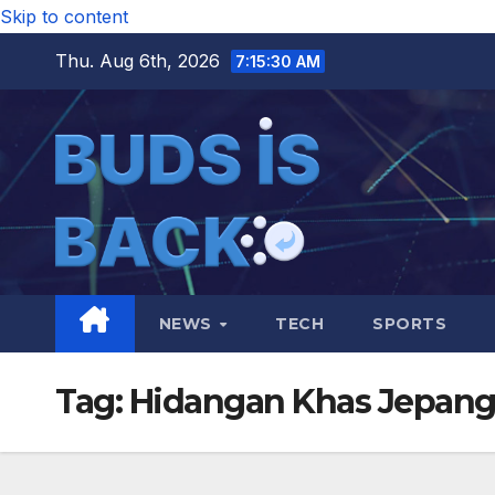
Skip to content
Thu. Aug 6th, 2026
7:15:30 AM
NEWS
TECH
SPORTS
Tag:
Hidangan Khas Jepan