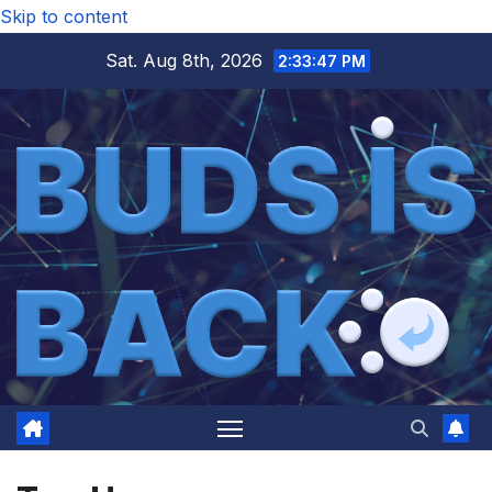
Skip to content
Sat. Aug 8th, 2026
2:33:47 PM