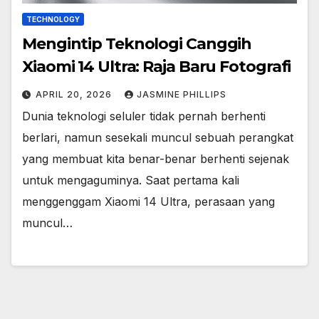
TECHNOLOGY
Mengintip Teknologi Canggih
Xiaomi 14 Ultra: Raja Baru Fotografi
APRIL 20, 2026
JASMINE PHILLIPS
Dunia teknologi seluler tidak pernah berhenti
berlari, namun sesekali muncul sebuah perangkat
yang membuat kita benar-benar berhenti sejenak
untuk mengaguminya. Saat pertama kali
menggenggam Xiaomi 14 Ultra, perasaan yang
muncul…