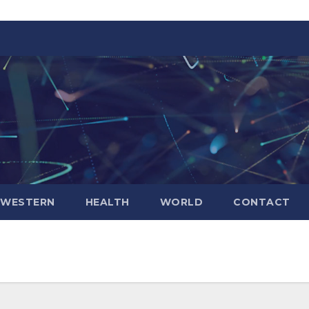
WESTERN
HEALTH
WORLD
CONTACT