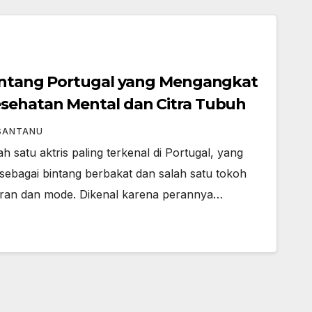
Bintang Portugal yang Mengangkat
sehatan Mental dan Citra Tubuh
SANTANU
h satu aktris paling terkenal di Portugal, yang
sebagai bintang berbakat dan salah satu tokoh
buran dan mode. Dikenal karena perannya…