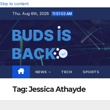
Skip to content
Thu. Aug 6th, 2026
11:51:04 AM
NEWS
TECH
SPORTS
Tag:
Jessica Athayde