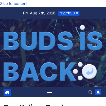
Skip to content
Fri. Aug 7th, 2026
11:27:05 AM