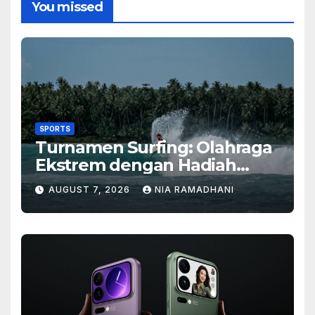
You missed
SPORTS
Turnamen Surfing: Olahraga
Ekstrem dengan Hadiah
Besar
AUGUST 7, 2026
NIA RAMADHANI