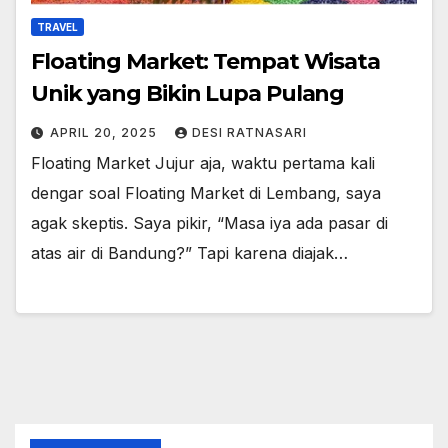
TRAVEL
Floating Market: Tempat Wisata
Unik yang Bikin Lupa Pulang
APRIL 20, 2025
DESI RATNASARI
Floating Market Jujur aja, waktu pertama kali
dengar soal Floating Market di Lembang, saya
agak skeptis. Saya pikir, “Masa iya ada pasar di
atas air di Bandung?” Tapi karena diajak…