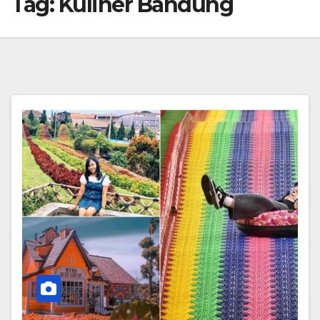
Tag:
Kuliner Bandung