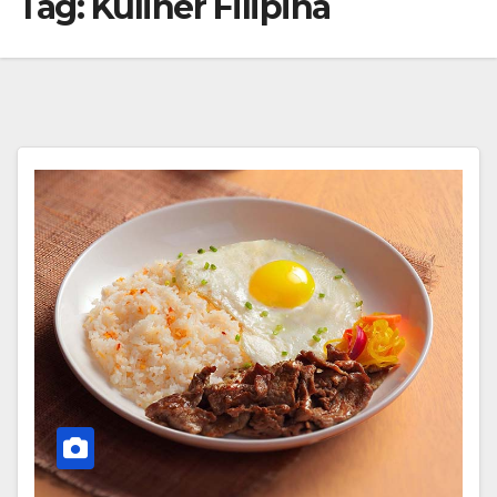
Tag:
Kuliner Filipina