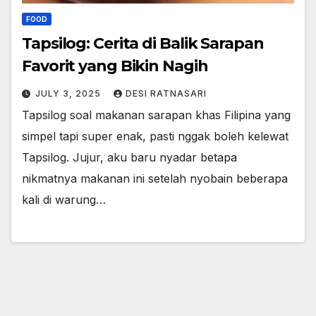
FOOD
Tapsilog: Cerita di Balik Sarapan
Favorit yang Bikin Nagih
JULY 3, 2025
DESI RATNASARI
Tapsilog soal makanan sarapan khas Filipina yang
simpel tapi super enak, pasti nggak boleh kelewat
Tapsilog. Jujur, aku baru nyadar betapa
nikmatnya makanan ini setelah nyobain beberapa
kali di warung…