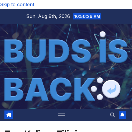
Skip to content
Sun. Aug 9th, 2026
10:50:27 AM