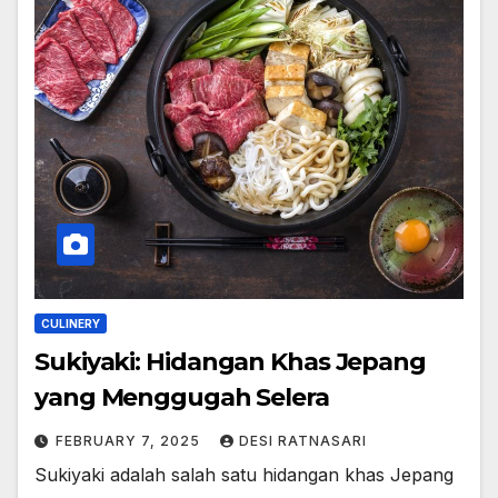
CULINERY
Sukiyaki: Hidangan Khas Jepang
yang Menggugah Selera
FEBRUARY 7, 2025
DESI RATNASARI
Sukiyaki adalah salah satu hidangan khas Jepang