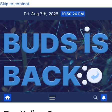
Skip to content
Fri. Aug 7th, 2026
10:50:26 PM