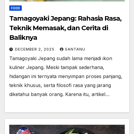
FOOD
Tamagoyaki Jepang: Rahasia Rasa,
Teknik Memasak, dan Cerita di
Baliknya
DECEMBER 2, 2025
SANTANU
Tamagoyaki Jepang sudah lama menjadi ikon
kuliner Jepang. Meski tampak sederhana,
hidangan ini ternyata menyimpan proses panjang,
teknik khusus, serta filosofi rasa yang jarang
diketahui banyak orang. Karena itu, artikel…