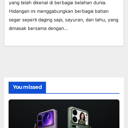
yang telah dikenal di berbagai belahan dunia.
Hidangan ini menggabungkan berbagai bahan
segar seperti daging sapi, sayuran, dan tahu, yang
dimasak bersama dengan…
You missed