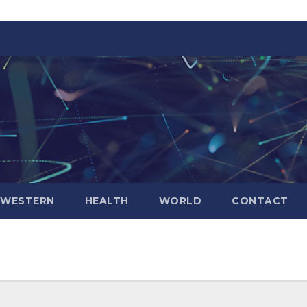
WESTERN
HEALTH
WORLD
CONTACT