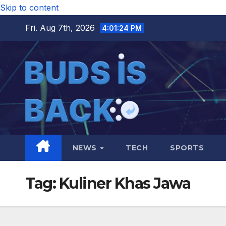
Skip to content
Fri. Aug 7th, 2026
4:01:24 PM
NEWS
TECH
SPORTS
Tag:
Kuliner Khas Jawa