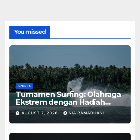
You missed
SPORTS
Turnamen Surfing: Olahraga
Ekstrem dengan Hadiah
Besar
AUGUST 7, 2026
NIA RAMADHANI