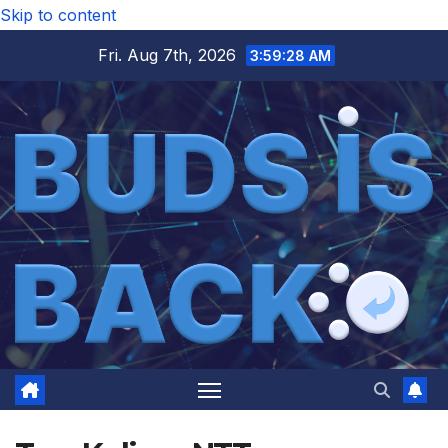
Skip to content
Fri. Aug 7th, 2026
3:59:29 AM