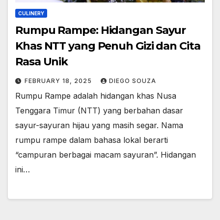
CULINERY
Rumpu Rampe: Hidangan Sayur
Khas NTT yang Penuh Gizi dan Cita
Rasa Unik
FEBRUARY 18, 2025
DIEGO SOUZA
Rumpu Rampe adalah hidangan khas Nusa
Tenggara Timur (NTT) yang berbahan dasar
sayur-sayuran hijau yang masih segar. Nama
rumpu rampe dalam bahasa lokal berarti
“campuran berbagai macam sayuran”. Hidangan
ini…