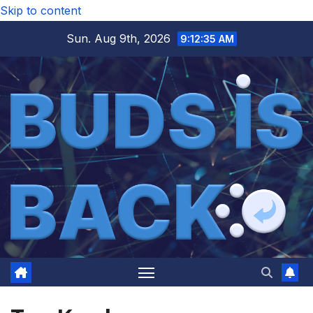
Skip to content
Sun. Aug 9th, 2026
9:12:35 AM