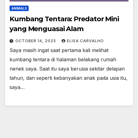
ANIMALS
Kumbang Tentara: Predator Mini
yang Menguasai Alam
OCTOBER 14, 2025
ELISA CARVALHO
Saya masih ingat saat pertama kali melihat
kumbang tentara di halaman belakang rumah
nenek saya. Saat itu saya berusia sekitar delapan
tahun, dan seperti kebanyakan anak pada usia itu,
saya…