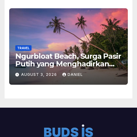
TRAVEL
Ngurbloat Beach, Surga Pasir
Putih yang Menghadirkan
Ketenangan dan Pesona
AUGUST 3, 2026
DANIEL
Alam Tak Terlupakan