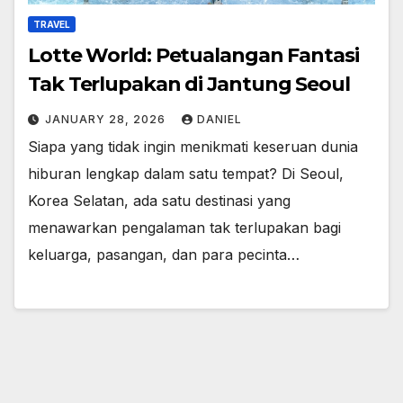
TRAVEL
Lotte World: Petualangan Fantasi
Tak Terlupakan di Jantung Seoul
JANUARY 28, 2026
DANIEL
Siapa yang tidak ingin menikmati keseruan dunia
hiburan lengkap dalam satu tempat? Di Seoul,
Korea Selatan, ada satu destinasi yang
menawarkan pengalaman tak terlupakan bagi
keluarga, pasangan, dan para pecinta…