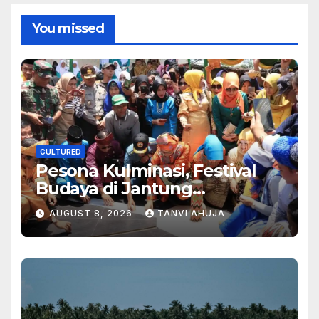
You missed
CULTURED
Pesona Kulminasi, Festival
Budaya di Jantung
Kalimantan
AUGUST 8, 2026
TANVI AHUJA