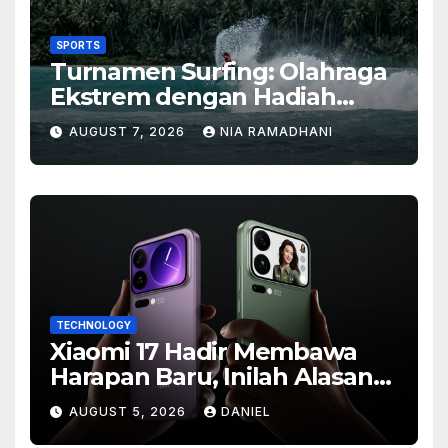
SPORTS
Turnamen Surfing: Olahraga
Ekstrem dengan Hadiah
Besar
AUGUST 7, 2026
NIA RAMADHANI
TECHNOLOGY
Xiaomi 17 Hadir Membawa
Harapan Baru, Inilah Alasan
Banyak Orang Menantikan
AUGUST 5, 2026
DANIEL
Ponsel Flagship Ini