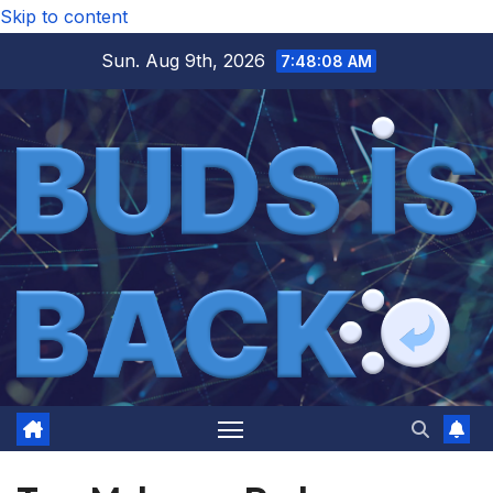
Skip to content
Sun. Aug 9th, 2026
7:48:08 AM