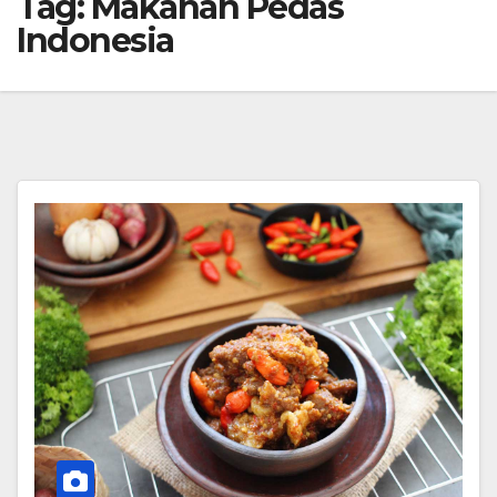
Tag:
Makanan Pedas
Indonesia