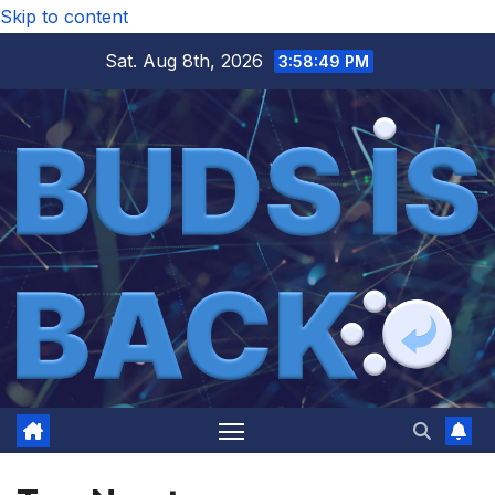
Skip to content
Sat. Aug 8th, 2026
3:58:50 PM