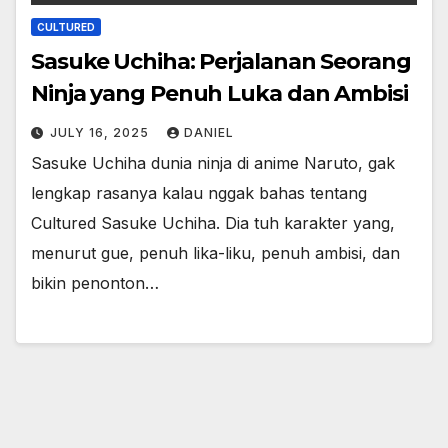
CULTURED
Sasuke Uchiha: Perjalanan Seorang
Ninja yang Penuh Luka dan Ambisi
JULY 16, 2025
DANIEL
Sasuke Uchiha dunia ninja di anime Naruto, gak
lengkap rasanya kalau nggak bahas tentang
Cultured Sasuke Uchiha. Dia tuh karakter yang,
menurut gue, penuh lika-liku, penuh ambisi, dan
bikin penonton…