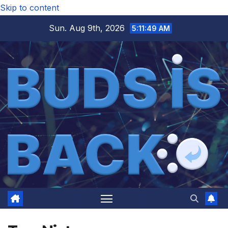
Skip to content
Sun. Aug 9th, 2026
5:11:49 AM