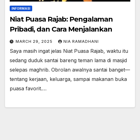
INFORMASI
Niat Puasa Rajab: Pengalaman
Pribadi, dan Cara Menjalankan
MARCH 29, 2025
NIA RAMADHANI
Saya masih ingat jelas Niat Puasa Rajab, waktu itu
sedang duduk santai bareng teman lama di masjid
selepas maghrib. Obrolan awalnya santai banget—
tentang kerjaan, keluarga, sampai makanan buka
puasa favorit.…