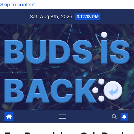
Skip to content
Sat. Aug 8th, 2026
3:12:19 PM