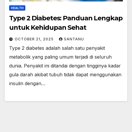
HEALTH
Type 2 Diabetes: Panduan Lengkap
untuk Kehidupan Sehat
OCTOBER 21, 2025
SANTANU
Type 2 diabetes adalah salah satu penyakit
metabolik yang paling umum terjadi di seluruh
dunia. Penyakit ini ditandai dengan tingginya kadar
gula darah akibat tubuh tidak dapat menggunakan
insulin dengan…