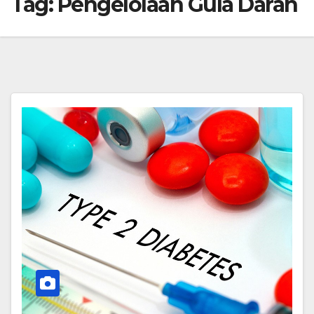
Tag:
Pengelolaan Gula Darah