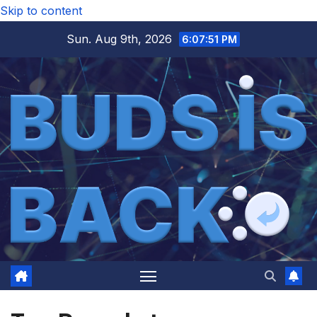
Skip to content
Sun. Aug 9th, 2026
6:07:52 PM