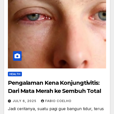
HEALTH
Pengalaman Kena Konjungtivitis:
Dari Mata Merah ke Sembuh Total
JULY 6, 2025
FABIO COELHO
Jadi ceritanya, suatu pagi gue bangun tidur, terus