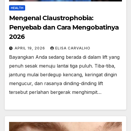
HEALTH
Mengenal Claustrophobia:
Penyebab dan Cara Mengobatinya
2026
APRIL 19, 2026
ELISA CARVALHO
Bayangkan Anda sedang berada di dalam lift yang
penuh sesak menuju lantai tiga puluh. Tiba-tiba,
jantung mulai berdegup kencang, keringat dingin
mengucur, dan rasanya dinding-dinding lift
tersebut perlahan bergerak menghimpit…