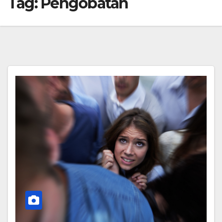
Tag:
Pengobatan