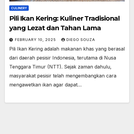
CULINERY
Pili Ikan Kering: Kuliner Tradisional
yang Lezat dan Tahan Lama
FEBRUARY 10, 2025
DIEGO SOUZA
Pili Ikan Kering adalah makanan khas yang berasal
dari daerah pesisir Indonesia, terutama di Nusa
Tenggara Timur (NTT). Sejak zaman dahulu,
masyarakat pesisir telah mengembangkan cara
mengawetkan ikan agar dapat…