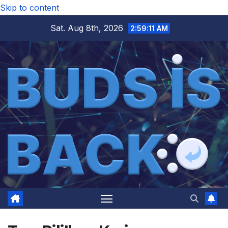
Skip to content
Sat. Aug 8th, 2026
2:59:11 AM