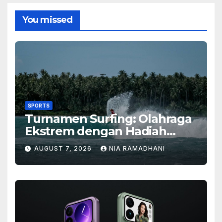
You missed
SPORTS
Turnamen Surfing: Olahraga
Ekstrem dengan Hadiah
Besar
AUGUST 7, 2026
NIA RAMADHANI