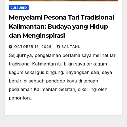
CULTURED
Menyelami Pesona Tari Tradisional
Kalimantan: Budaya yang Hidup
dan Menginspirasi
OCTOBER 13, 2025
SANTANU
Sejujurnya, pengalaman pertama saya melihat tari
tradisional Kalimantan itu bikin saya terkagum-
kagum sekaligus bingung. Bayangkan saja, saya
berdiri di sebuah pendopo kayu di tengah
pedalaman Kalimantan Selatan, dikelilingi oleh
penonton…