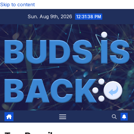
Skip to content
Sun. Aug 9th, 2026
12:31:38 PM