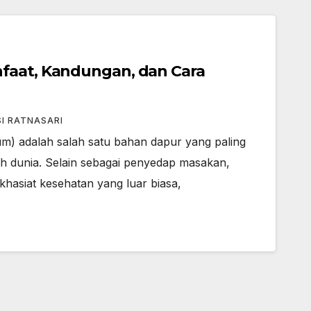
faat, Kandungan, dan Cara
SI RATNASARI
um) adalah salah satu bahan dapur yang paling
uh dunia. Selain sebagai penyedap masakan,
khasiat kesehatan yang luar biasa,