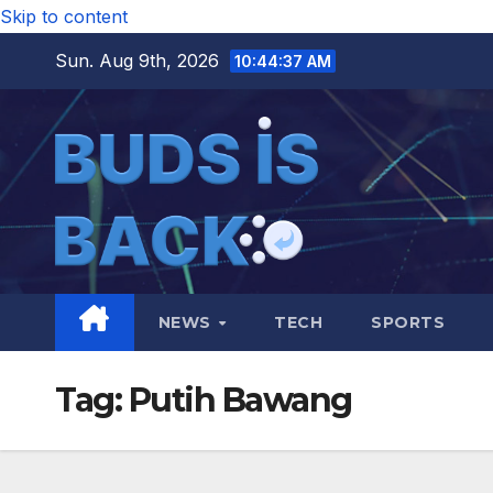
Skip to content
Sun. Aug 9th, 2026
10:44:38 AM
NEWS
TECH
SPORTS
Tag:
Putih Bawang