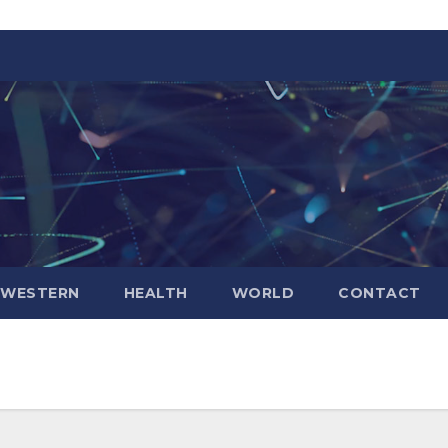
WESTERN
HEALTH
WORLD
CONTACT