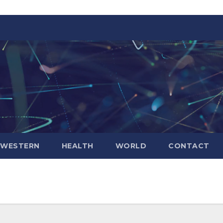
WESTERN
HEALTH
WORLD
CONTACT