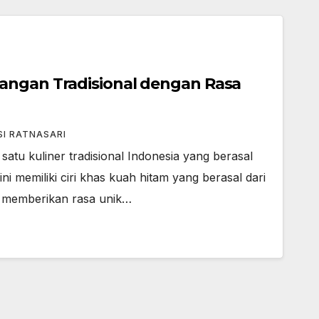
angan Tradisional dengan Rasa
SI RATNASARI
atu kuliner tradisional Indonesia yang berasal
ni memiliki ciri khas kuah hitam yang berasal dari
 memberikan rasa unik…