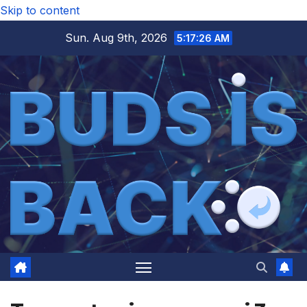
Skip to content
Sun. Aug 9th, 2026
5:17:26 AM