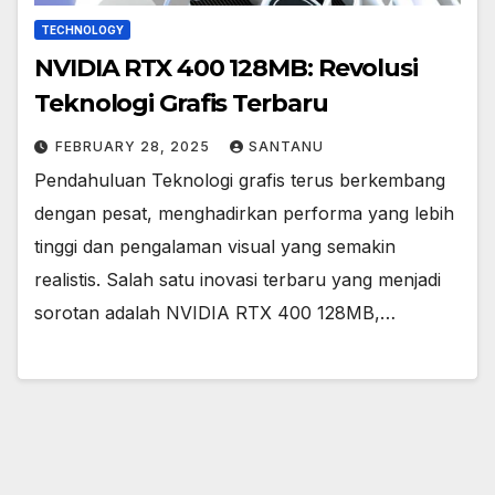
TECHNOLOGY
NVIDIA RTX 400 128MB: Revolusi
Teknologi Grafis Terbaru
FEBRUARY 28, 2025
SANTANU
Pendahuluan Teknologi grafis terus berkembang
dengan pesat, menghadirkan performa yang lebih
tinggi dan pengalaman visual yang semakin
realistis. Salah satu inovasi terbaru yang menjadi
sorotan adalah NVIDIA RTX 400 128MB,…