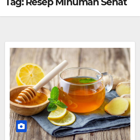
Tag:
Resep Minuman Sehat