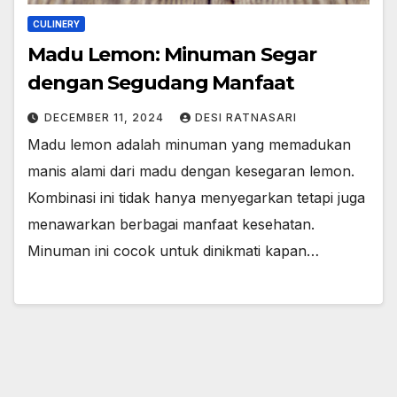
CULINERY
Madu Lemon: Minuman Segar
dengan Segudang Manfaat
DECEMBER 11, 2024
DESI RATNASARI
Madu lemon adalah minuman yang memadukan
manis alami dari madu dengan kesegaran lemon.
Kombinasi ini tidak hanya menyegarkan tetapi juga
menawarkan berbagai manfaat kesehatan.
Minuman ini cocok untuk dinikmati kapan…