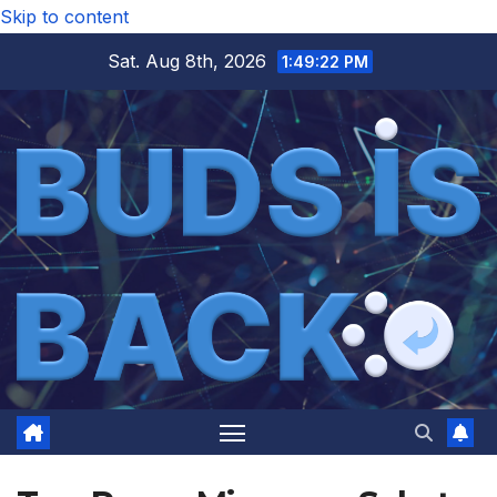
Skip to content
Sat. Aug 8th, 2026
1:49:22 PM