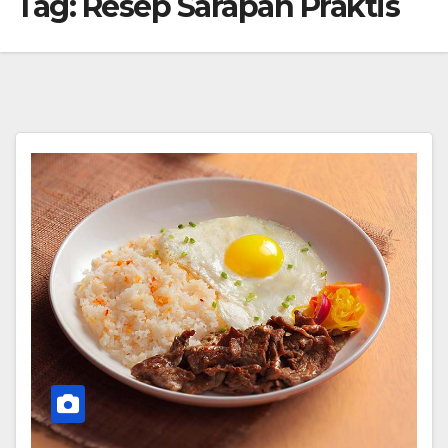
Tag:
Resep Sarapan Praktis