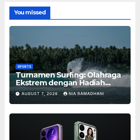
You missed
SPORTS
Turnamen Surfing: Olahraga
Ekstrem dengan Hadiah
Besar
AUGUST 7, 2026
NIA RAMADHANI