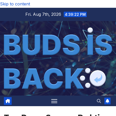
Skip to content
Fri. Aug 7th, 2026
4:39:23 PM