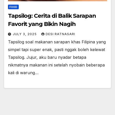
FOOD
Tapsilog: Cerita di Balik Sarapan
Favorit yang Bikin Nagih
JULY 3, 2025
DESI RATNASARI
Tapsilog soal makanan sarapan khas Filipina yang
simpel tapi super enak, pasti nggak boleh kelewat
Tapsilog. Jujur, aku baru nyadar betapa
nikmatnya makanan ini setelah nyobain beberapa
kali di warung…