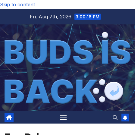
Skip to content
Fri. Aug 7th, 2026
3:00:17 PM