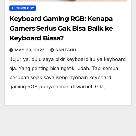
TECHNOLOGY
Keyboard Gaming RGB: Kenapa
Gamers Serius Gak Bisa Balik ke
Keyboard Biasa?
MAY 29, 2025
SANTANU
Jujur ya, dulu saya pikir keyboard itu ya keyboard
aja. Yang penting bisa ngetik, udah. Tapi semua
berubah sejak saya iseng nyobain keyboard
gaming RGB punya teman di warnet. Gila,…