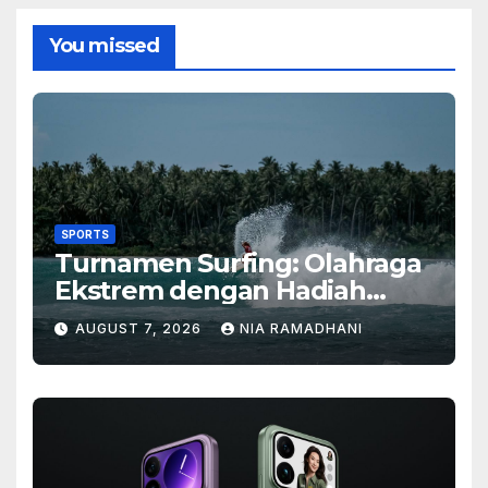
You missed
SPORTS
Turnamen Surfing: Olahraga
Ekstrem dengan Hadiah
Besar
AUGUST 7, 2026
NIA RAMADHANI