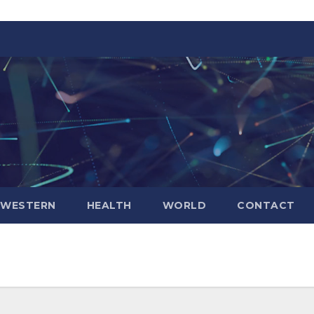
WESTERN
HEALTH
WORLD
CONTACT