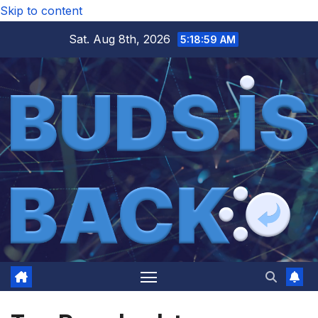
Skip to content
Sat. Aug 8th, 2026
5:18:59 AM