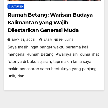
CULTURED
Rumah Betang: Warisan Budaya
Kalimantan yang Wajib
Dilestarikan Generasi Muda
MAY 31, 2025
JASMINE PHILLIPS
Saya masih ingat banget waktu pertama kali
mengenal Rumah Betang. Awalnya sih, cuma lihat
fotonya di buku sejarah, tapi makin lama saya
makin penasaran sama bentuknya yang panjang,
unik, dan…