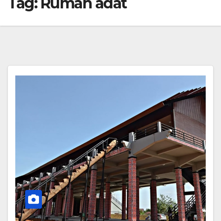
Tag:
Rumah adat