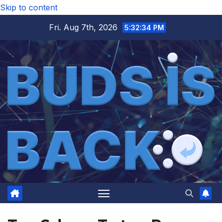
Skip to content
Fri. Aug 7th, 2026
5:32:34 PM