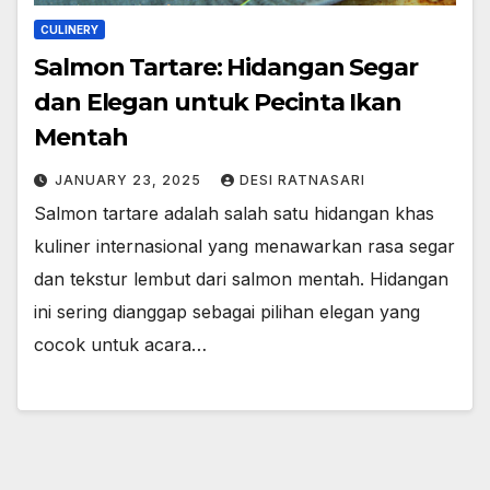
CULINERY
Salmon Tartare: Hidangan Segar
dan Elegan untuk Pecinta Ikan
Mentah
JANUARY 23, 2025
DESI RATNASARI
Salmon tartare adalah salah satu hidangan khas
kuliner internasional yang menawarkan rasa segar
dan tekstur lembut dari salmon mentah. Hidangan
ini sering dianggap sebagai pilihan elegan yang
cocok untuk acara…