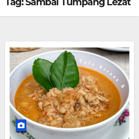
Tag:
Sambal Tumpang Lezat