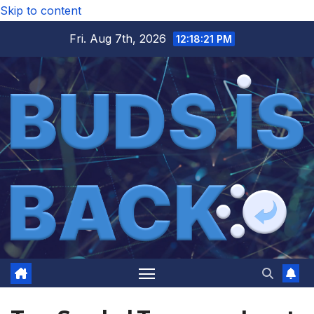
Skip to content
Fri. Aug 7th, 2026
12:18:22 PM