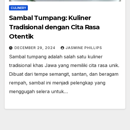
CULINERY
Sambal Tumpang: Kuliner
Tradisional dengan Cita Rasa
Otentik
DECEMBER 29, 2024
JASMINE PHILLIPS
Sambal tumpang adalah salah satu kuliner
tradisional khas Jawa yang memiliki cita rasa unik.
Dibuat dari tempe semangit, santan, dan beragam
rempah, sambal ini menjadi pelengkap yang
menggugah selera untuk…