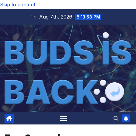
Skip to content
Fri. Aug 7th, 2026
8:13:58 PM