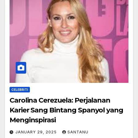
CELEBRITI
Carolina Cerezuela: Perjalanan
Karier Sang Bintang Spanyol yang
Menginspirasi
JANUARY 29, 2025
SANTANU