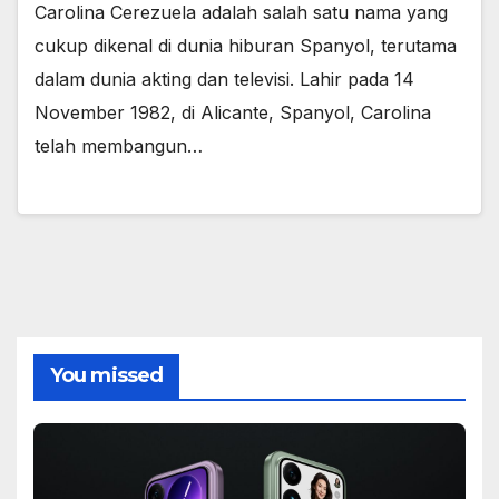
Carolina Cerezuela adalah salah satu nama yang
cukup dikenal di dunia hiburan Spanyol, terutama
dalam dunia akting dan televisi. Lahir pada 14
November 1982, di Alicante, Spanyol, Carolina
telah membangun…
You missed