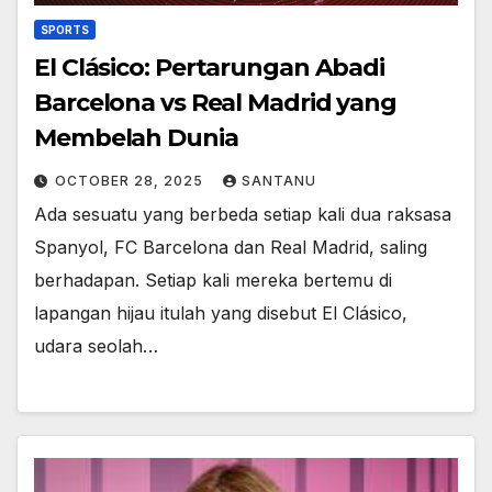
SPORTS
El Clásico: Pertarungan Abadi
Barcelona vs Real Madrid yang
Membelah Dunia
OCTOBER 28, 2025
SANTANU
Ada sesuatu yang berbeda setiap kali dua raksasa
Spanyol, FC Barcelona dan Real Madrid, saling
berhadapan. Setiap kali mereka bertemu di
lapangan hijau itulah yang disebut El Clásico,
udara seolah…