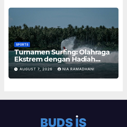
SPORTS
Turnamen Surfing: Olahraga
Ekstrem dengan Hadiah
Besar
AUGUST 7, 2026
NIA RAMADHANI