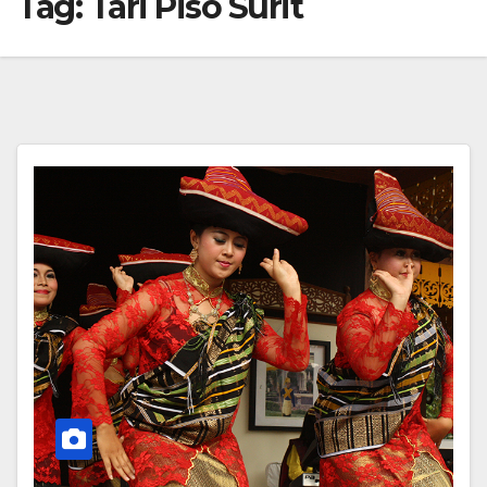
Tag:
Tari Piso Surit