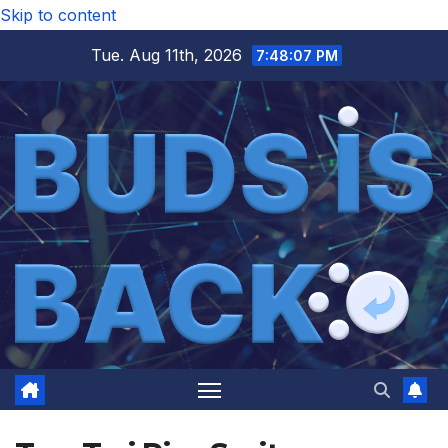
Skip to content
Tue. Aug 11th, 2026
7:48:08 PM