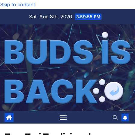
Skip to content
Sat. Aug 8th, 2026
3:59:56 PM