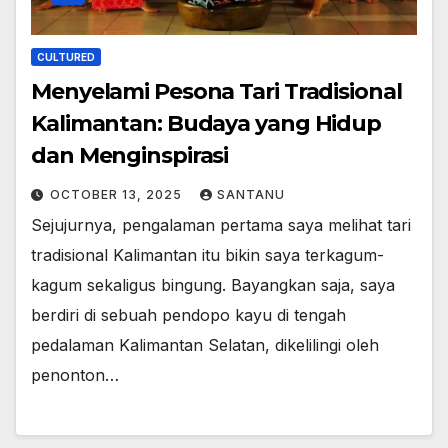
CULTURED
Menyelami Pesona Tari Tradisional
Kalimantan: Budaya yang Hidup
dan Menginspirasi
OCTOBER 13, 2025
SANTANU
Sejujurnya, pengalaman pertama saya melihat tari
tradisional Kalimantan itu bikin saya terkagum-
kagum sekaligus bingung. Bayangkan saja, saya
berdiri di sebuah pendopo kayu di tengah
pedalaman Kalimantan Selatan, dikelilingi oleh
penonton…