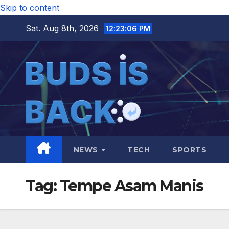
Skip to content
Sat. Aug 8th, 2026
12:23:06 PM
NEWS
TECH
SPORTS
Tag:
Tempe Asam Manis