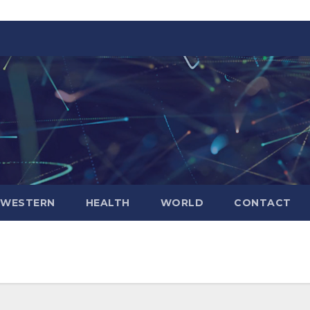
WESTERN
HEALTH
WORLD
CONTACT