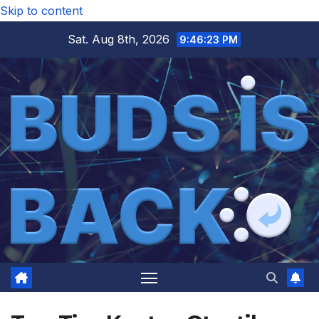
Skip to content
Sat. Aug 8th, 2026
9:46:23 PM