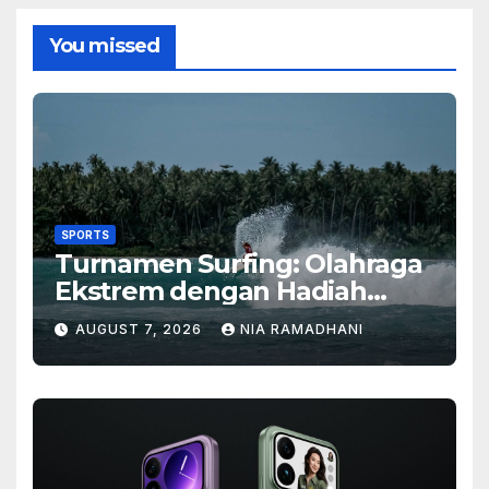
You missed
SPORTS
Turnamen Surfing: Olahraga
Ekstrem dengan Hadiah
Besar
AUGUST 7, 2026
NIA RAMADHANI