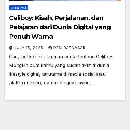
LIFESTYLE
Celiboy: Kisah, Perjalanan, dan
Pelajaran dari Dunia Digital yang
Penuh Warna
JULY 15, 2025
DESI RATNASARI
Oke, jadi kali ini aku mau cerita tentang Celiboy.
Mungkin buat kamu yang sudah aktif di dunia
lifestyle digital, terutama di media sosial atau
platform video, nama ini nggak asing…