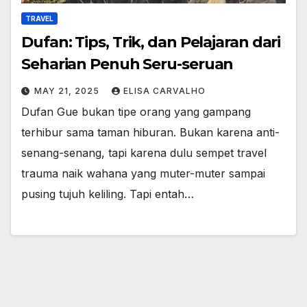
TRAVEL
Dufan: Tips, Trik, dan Pelajaran dari
Seharian Penuh Seru-seruan
MAY 21, 2025
ELISA CARVALHO
Dufan Gue bukan tipe orang yang gampang
terhibur sama taman hiburan. Bukan karena anti-
senang-senang, tapi karena dulu sempet travel
trauma naik wahana yang muter-muter sampai
pusing tujuh keliling. Tapi entah…