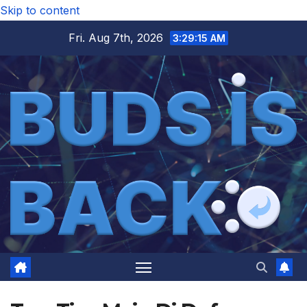
Skip to content
Fri. Aug 7th, 2026
3:29:15 AM