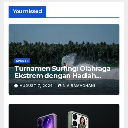
You missed
SPORTS
Turnamen Surfing: Olahraga
Ekstrem dengan Hadiah
Besar
AUGUST 7, 2026
NIA RAMADHANI