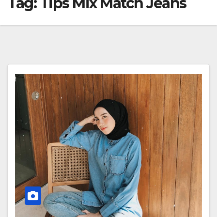
Tag:
Tips Mix Match Jeans