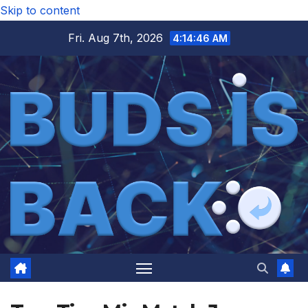
Skip to content
Fri. Aug 7th, 2026
4:14:46 AM