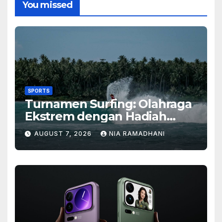
You missed
SPORTS
Turnamen Surfing: Olahraga
Ekstrem dengan Hadiah
Besar
AUGUST 7, 2026
NIA RAMADHANI