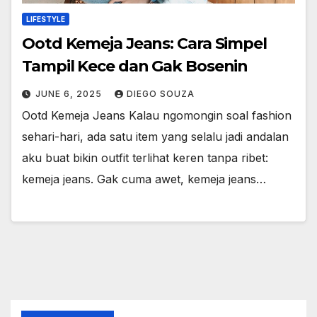
LIFESTYLE
Ootd Kemeja Jeans: Cara Simpel
Tampil Kece dan Gak Bosenin
JUNE 6, 2025
DIEGO SOUZA
Ootd Kemeja Jeans Kalau ngomongin soal fashion
sehari-hari, ada satu item yang selalu jadi andalan
aku buat bikin outfit terlihat keren tanpa ribet:
kemeja jeans. Gak cuma awet, kemeja jeans…