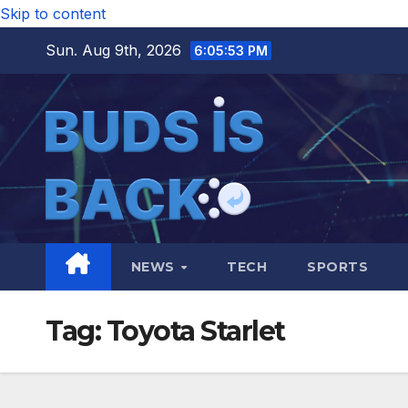
Skip to content
Sun. Aug 9th, 2026
6:05:53 PM
NEWS
TECH
SPORTS
Tag:
Toyota Starlet