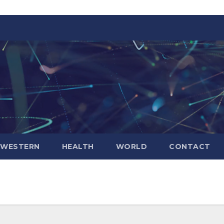
WESTERN
HEALTH
WORLD
CONTACT