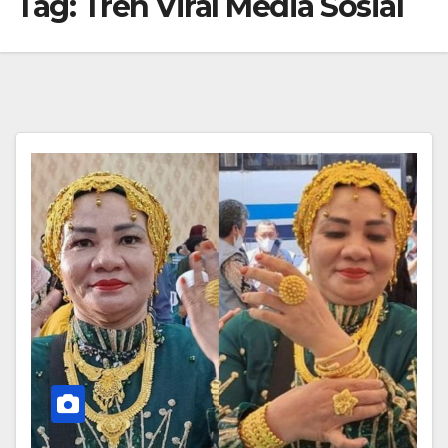
Tag:
Tren Viral Media Sosial