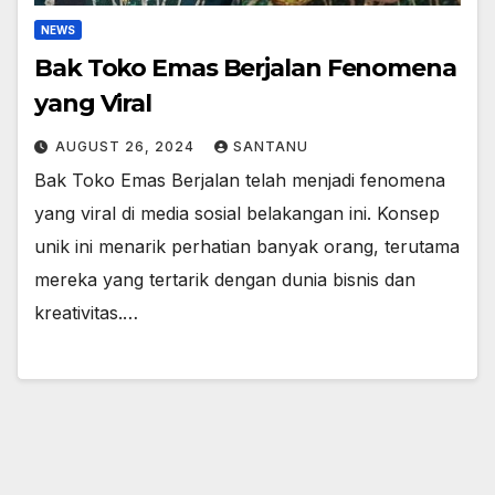
NEWS
Bak Toko Emas Berjalan Fenomena
yang Viral
AUGUST 26, 2024
SANTANU
Bak Toko Emas Berjalan telah menjadi fenomena
yang viral di media sosial belakangan ini. Konsep
unik ini menarik perhatian banyak orang, terutama
mereka yang tertarik dengan dunia bisnis dan
kreativitas.…